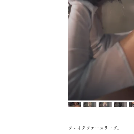
フェイクファースリーブ。