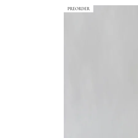
PREORDER