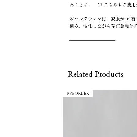
わります。 （※こちらもご使用
本コレクションは、衣服が“所有
刻み、変化しながら存在意義を
――――――――――
Related Products
PREORDER