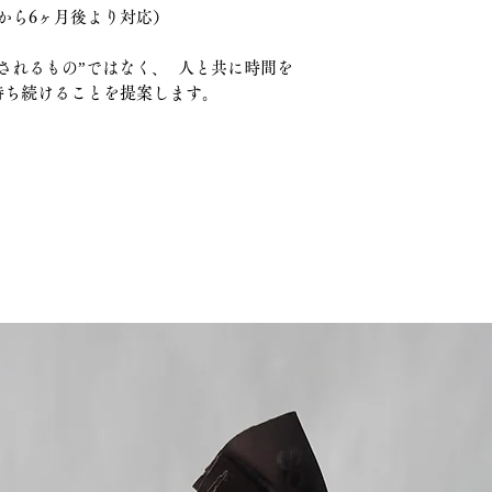
から6ヶ月後より対応）
されるもの”ではなく、 人と共に時間を
持ち続けることを提案します。